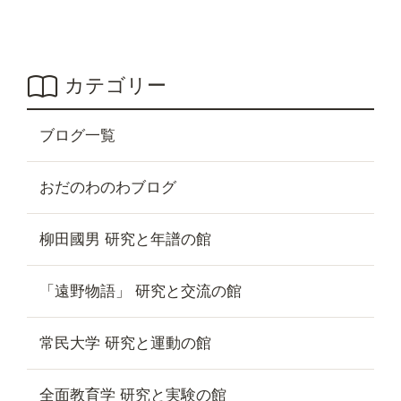
カテゴリー
ブログ一覧
おだのわのわブログ
柳田國男 研究と年譜の館
「遠野物語」 研究と交流の館
常民大学 研究と運動の館
全面教育学 研究と実験の館