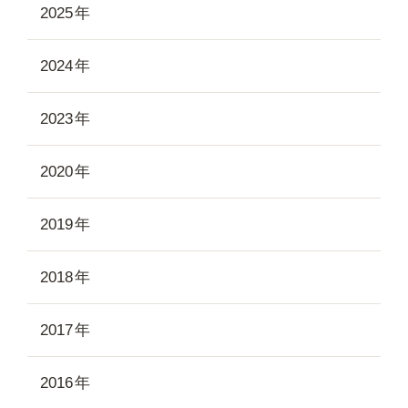
2025
2024
2023
2020
2019
2018
2017
2016