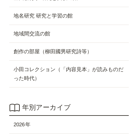
地名研究 研究と学習の館
地域間交流の館
創作の部屋（柳田國男研究詩等）
小田コレクション（「内容見本」が読みものだ
った時代）
年別アーカイブ
2026