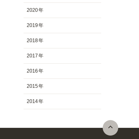
2020
2019
2018
2017
2016
2015
2014