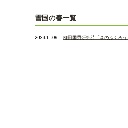
雪国の春一覧
2023.11.09
柳田国男研究詩「森のふくろうへ