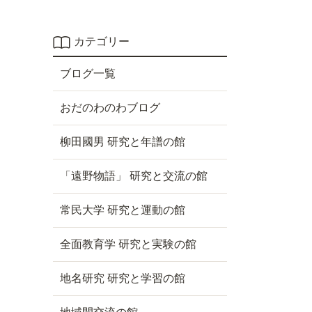
カテゴリー
ブログ一覧
おだのわのわブログ
柳田國男 研究と年譜の館
「遠野物語」 研究と交流の館
常民大学 研究と運動の館
全面教育学 研究と実験の館
地名研究 研究と学習の館