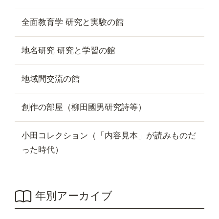
全面教育学 研究と実験の館
地名研究 研究と学習の館
地域間交流の館
創作の部屋（柳田國男研究詩等）
小田コレクション（「内容見本」が読みものだ
った時代）
年別アーカイブ