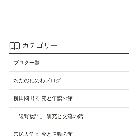
カテゴリー
ブログ一覧
おだのわのわブログ
柳田國男 研究と年譜の館
「遠野物語」 研究と交流の館
常民大学 研究と運動の館