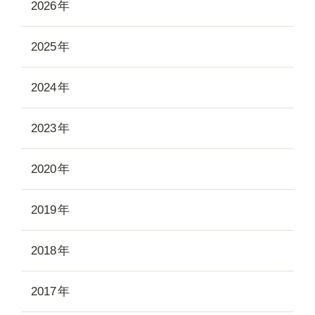
2026
2025
2024
2023
2020
2019
2018
2017