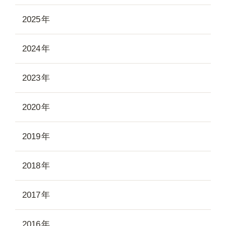
2025
2024
2023
2020
2019
2018
2017
2016