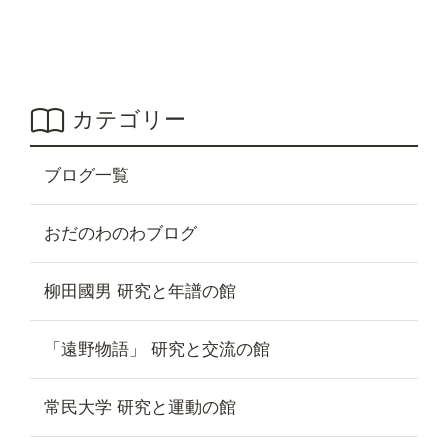
カテゴリー
ブログ一覧
おだのわのわブログ
柳田國男 研究と年譜の館
「遠野物語」 研究と交流の館
常民大学 研究と運動の館