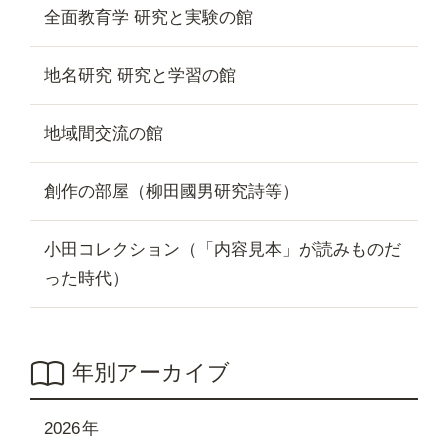
全面教育学 研究と実験の館
地名研究 研究と学習の館
地域間交流の館
創作の部屋（柳田國男研究詩等）
小田コレクション（「内容見本」が読みものだ
った時代）
年別アーカイブ
2026