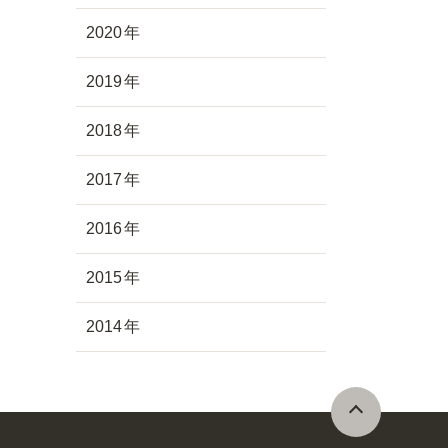
2020
2019
2018
2017
2016
2015
2014