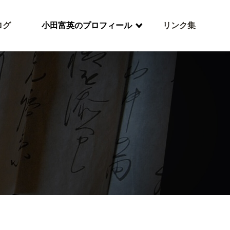
ログ
小田富英のプロフィール
リンク集