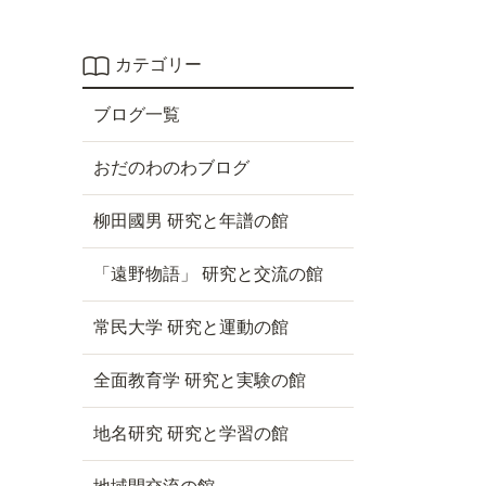
カテゴリー
ブログ一覧
おだのわのわブログ
柳田國男 研究と年譜の館
「遠野物語」 研究と交流の館
常民大学 研究と運動の館
全面教育学 研究と実験の館
地名研究 研究と学習の館