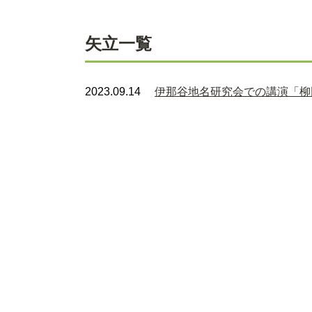
矢立一覧
2023.09.14
伊那谷地名研究会での講演「柳