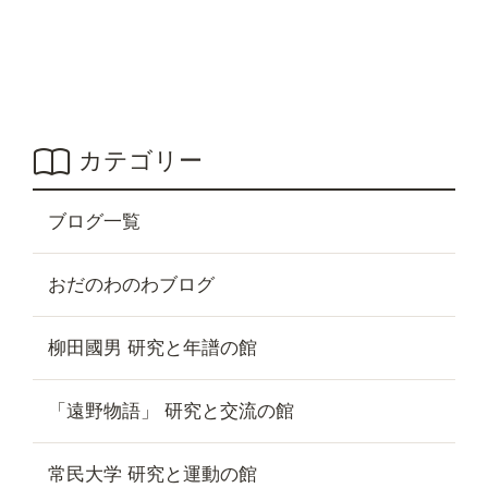
カテゴリー
ブログ一覧
おだのわのわブログ
柳田國男 研究と年譜の館
「遠野物語」 研究と交流の館
常民大学 研究と運動の館