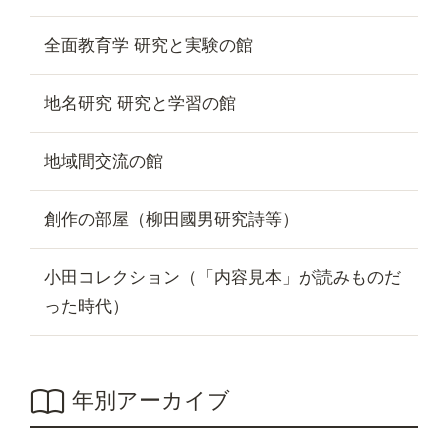
全面教育学 研究と実験の館
地名研究 研究と学習の館
地域間交流の館
創作の部屋（柳田國男研究詩等）
小田コレクション（「内容見本」が読みものだ
った時代）
年別アーカイブ