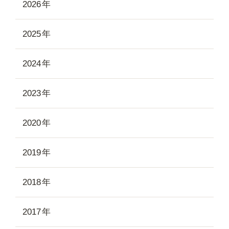
2026
2025
2024
2023
2020
2019
2018
2017