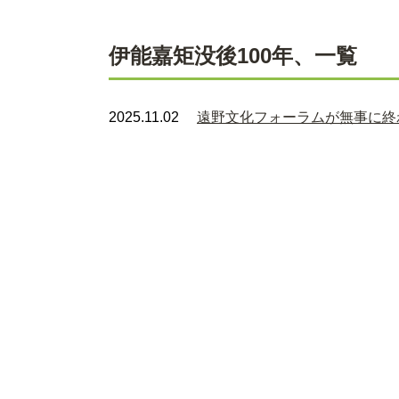
伊能嘉矩没後100年、一覧
2025.11.02
遠野文化フォーラムが無事に終