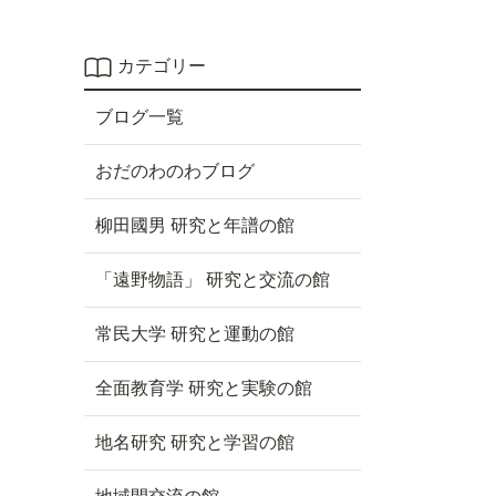
カテゴリー
ブログ一覧
おだのわのわブログ
柳田國男 研究と年譜の館
「遠野物語」 研究と交流の館
常民大学 研究と運動の館
全面教育学 研究と実験の館
地名研究 研究と学習の館