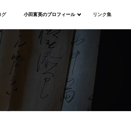
ログ
小田富英のプロフィール
リンク集