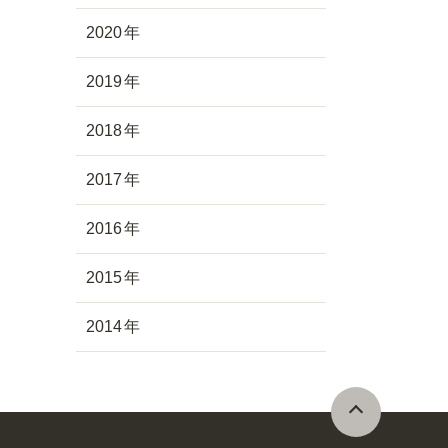
2020
2019
2018
2017
2016
2015
2014