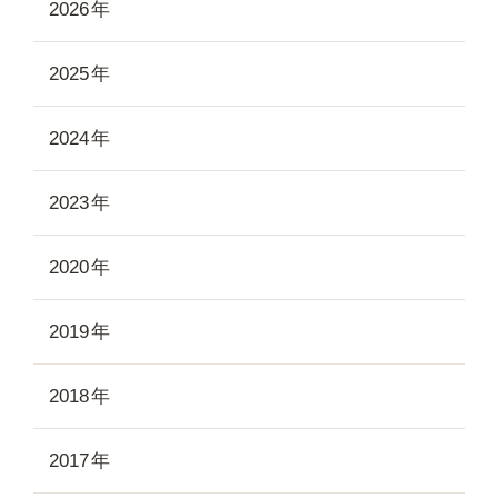
2026
2025
2024
2023
2020
2019
2018
2017