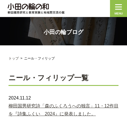
MENU
小田の輪ブログ
トップ
ニール・フィリップ
ニール・フィリップ一覧
2024.11.12
柳田国男研究詩「森のふくろうへの独言」11・12作目
を『詩集ふくい 2024』に発表しました。