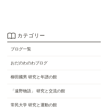
カテゴリー
ブログ一覧
おだのわのわブログ
柳田國男 研究と年譜の館
「遠野物語」 研究と交流の館
常民大学 研究と運動の館