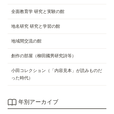
全面教育学 研究と実験の館
地名研究 研究と学習の館
地域間交流の館
創作の部屋（柳田國男研究詩等）
小田コレクション（「内容見本」が読みものだ
った時代）
年別アーカイブ