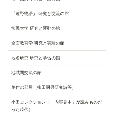
「遠野物語」 研究と交流の館
常民大学 研究と運動の館
全面教育学 研究と実験の館
地名研究 研究と学習の館
地域間交流の館
創作の部屋（柳田國男研究詩等）
小田コレクション（「内容見本」が読みものだ
った時代）