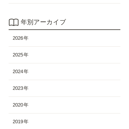
年別アーカイブ
2026
2025
2024
2023
2020
2019