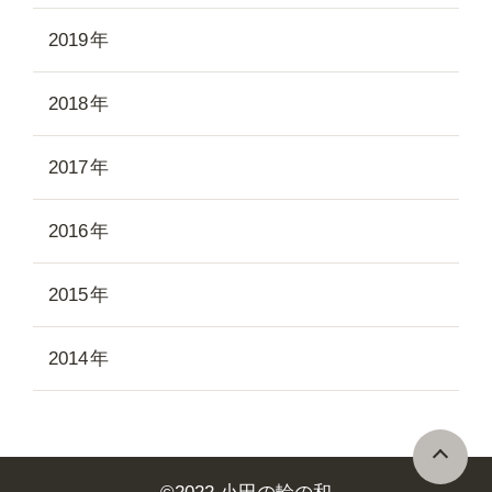
2019
2018
2017
2016
2015
2014