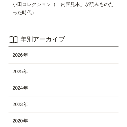
小田コレクション（「内容見本」が読みものだ
った時代）
年別アーカイブ
2026
2025
2024
2023
2020