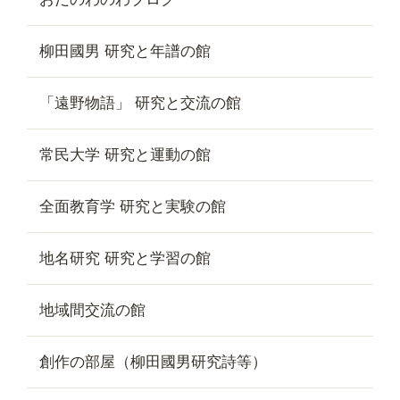
柳田國男 研究と年譜の館
「遠野物語」 研究と交流の館
常民大学 研究と運動の館
全面教育学 研究と実験の館
地名研究 研究と学習の館
地域間交流の館
創作の部屋（柳田國男研究詩等）