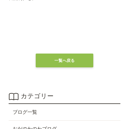
一覧へ戻る
カテゴリー
ブログ一覧
おだのわのわブログ