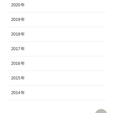
2020
2019
2018
2017
2016
2015
2014