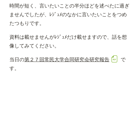
時間が短く、言いたいことの半分ほどを述べたに過ぎ
ませんでしたが、ﾚｼﾞｭﾒのなかに言いたいことをつめ
たつもりです。
資料は載せませんがﾚｼﾞｭﾒだけ載せますので、話を想
像してみてください。
当日の
第２７回常民大学合同研究会研究報告
で
す。