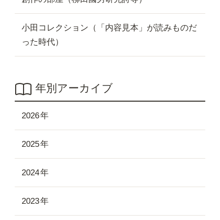
小田コレクション（「内容見本」が読みものだ
った時代）
年別アーカイブ
2026
2025
2024
2023