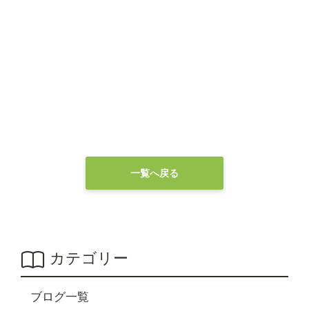
一覧へ戻る
カテゴリー
ブログ一覧