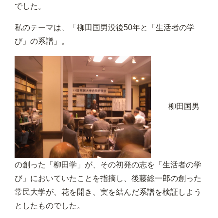
でした。
私のテーマは、「柳田国男没後50年と「生活者の学
び」の系譜」。
柳田国男
の創った「柳田学」が、その初発の志を「生活者の学
び」においていたことを指摘し、後藤総一郎の創った
常民大学が、花を開き、実を結んだ系譜を検証しよう
としたものでした。