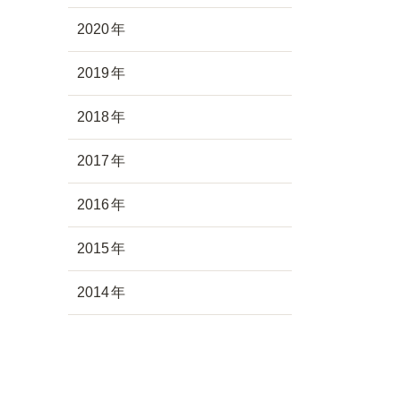
2020
2019
2018
2017
2016
2015
2014