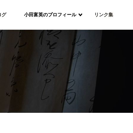
ログ
小田富英のプロフィール
リンク集