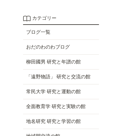
カテゴリー
ブログ一覧
おだのわのわブログ
柳田國男 研究と年譜の館
「遠野物語」 研究と交流の館
常民大学 研究と運動の館
全面教育学 研究と実験の館
地名研究 研究と学習の館