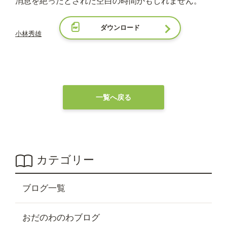
消息を絶ったとされた空白の時間かもしれません。
ダウンロード
小林秀雄
一覧へ戻る
カテゴリー
ブログ一覧
おだのわのわブログ