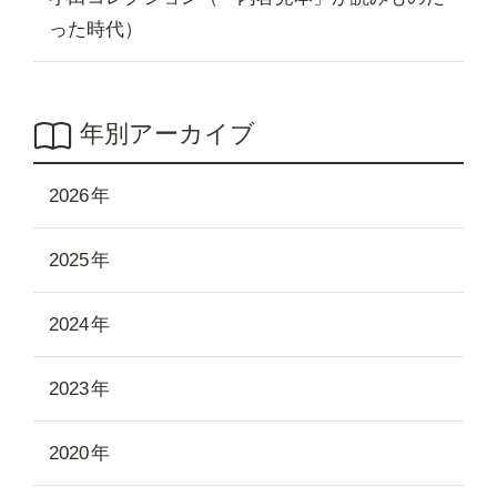
った時代）
年別アーカイブ
2026
2025
2024
2023
2020