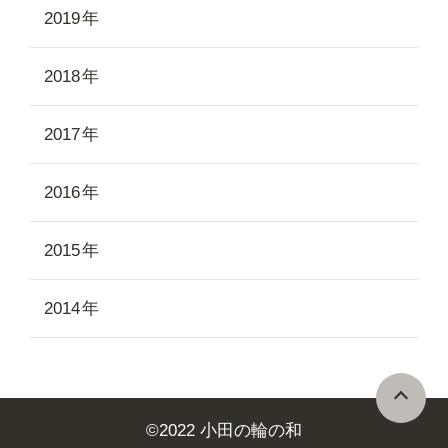
2019
2018
2017
2016
2015
2014
©
2022 小田の輪の和