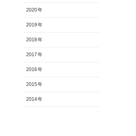
2020
2019
2018
2017
2016
2015
2014