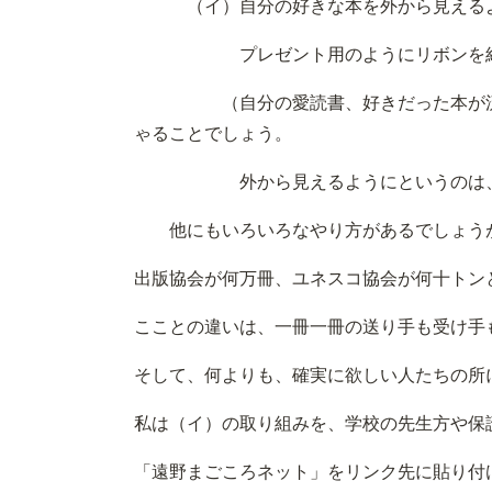
（イ）自分の好きな本を外から見えるよ
プレゼント用のようにリボンを
（自分の愛読書、好きだった本が流され
ゃることでしょう。
外から見えるようにというのは、そ
他にもいろいろなやり方があるでしょうが
出版協会が何万冊、ユネスコ協会が何十トン
こことの違いは、一冊一冊の送り手も受け手
そして、何よりも、確実に欲しい人たちの所
私は（イ）の取り組みを、学校の先生方や保
「遠野まごころネット」をリンク先に貼り付