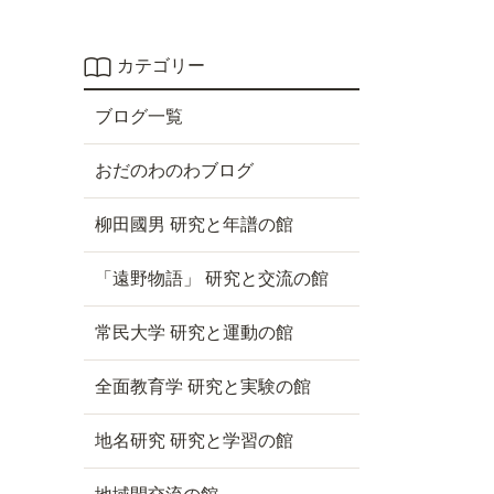
カテゴリー
ブログ一覧
おだのわのわブログ
柳田國男 研究と年譜の館
「遠野物語」 研究と交流の館
常民大学 研究と運動の館
全面教育学 研究と実験の館
地名研究 研究と学習の館