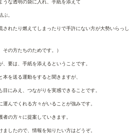
うな透明の袋に入れ、手紙を添えて
結ぶ。
たり燃えてしまったりで手許にない方が大勢いらっし
の方たちのためです。）
、要は、手紙を添えるということです。
と本を送る運動をすると聞きますが、
も目にみえ、つながりを実感できることです。
に運んでくれる方々がいることが強みです。
護者の方々に提案していきます。
けましたので、情報を知りたい方はどうぞ。