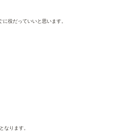
ぐに役だっていいと思います。
ぞ！
となります。