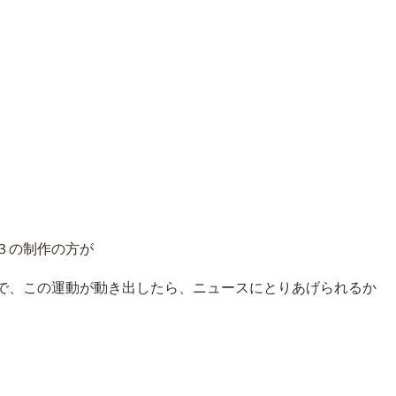
。
３の制作の方が
で、この運動が動き出したら、ニュースにとりあげられるか