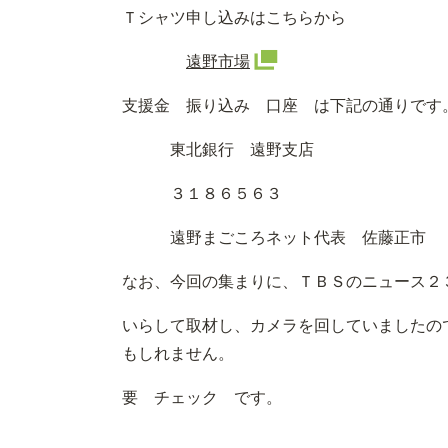
Ｔシャツ申し込みはこちらから
遠野市場
支援金 振り込み 口座 は下記の通りです
東北銀行 遠野支店
３１８６５６３
遠野まごころネット代表 佐藤正市
なお、今回の集まりに、ＴＢＳのニュース２
いらして取材し、カメラを回していましたの
もしれません。
要 チェック です。