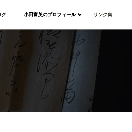
ログ
小田富英のプロフィール
リンク集