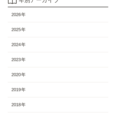
年別アーカイブ
2026
2025
2024
2023
2020
2019
2018