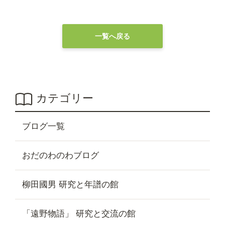
一覧へ戻る
カテゴリー
ブログ一覧
おだのわのわブログ
柳田國男 研究と年譜の館
「遠野物語」 研究と交流の館