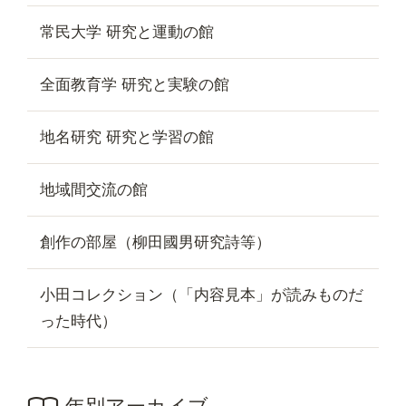
常民大学 研究と運動の館
全面教育学 研究と実験の館
地名研究 研究と学習の館
地域間交流の館
創作の部屋（柳田國男研究詩等）
小田コレクション（「内容見本」が読みものだ
った時代）