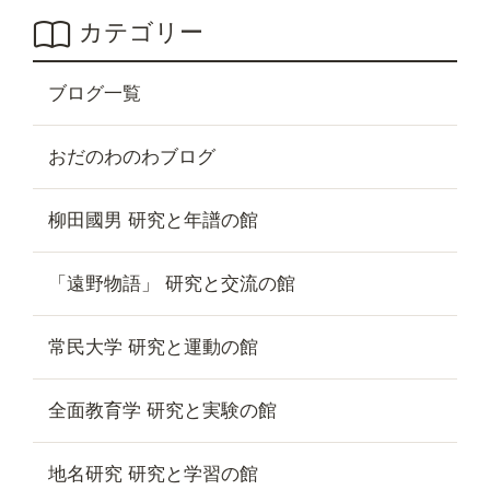
カテゴリー
ブログ一覧
おだのわのわブログ
柳田國男 研究と年譜の館
「遠野物語」 研究と交流の館
常民大学 研究と運動の館
全面教育学 研究と実験の館
地名研究 研究と学習の館