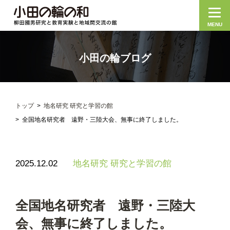
MENU
小田の輪ブログ
トップ
地名研究 研究と学習の館
全国地名研究者 遠野・三陸大会、無事に終了しました。
2025.12.02
地名研究 研究と学習の館
全国地名研究者 遠野・三陸大
会、無事に終了しました。