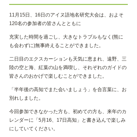
11月15日、16日のアイヌ語地名研究大会は、およそ
120名の参加者の皆さんとともに
充実した時間を過ごし、大きなトラブルもなく(熊に
も会わずに)無事終えることができました。
二日目のエクスカーションも天気に恵まれ、遠野、三
陸の空と海、紅葉の山を満喫し、それぞれのガイドの
皆さんのおかげで楽しむことができました。
「半年後の高知でまた会いましょう」を合言葉に、お
別れしました。
今回参加できなかった方も、初めての方も、来年のカ
レンダーに「5月16、17日高知」と書き込んで楽しみ
にしていてください。