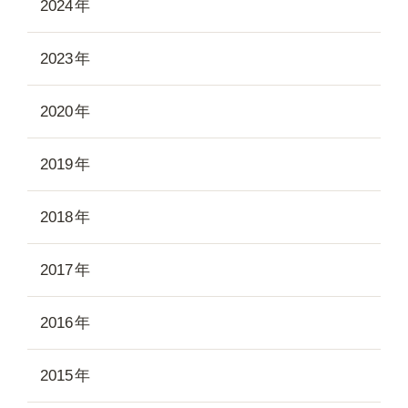
2024
2023
2020
2019
2018
2017
2016
2015