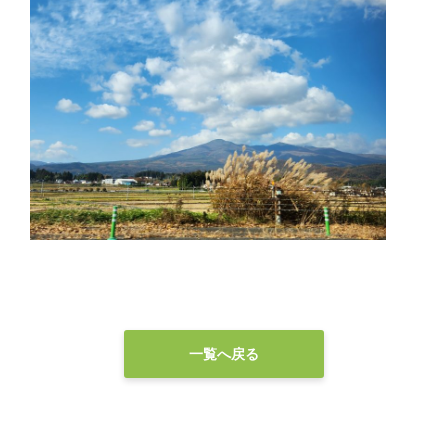
一覧へ戻る