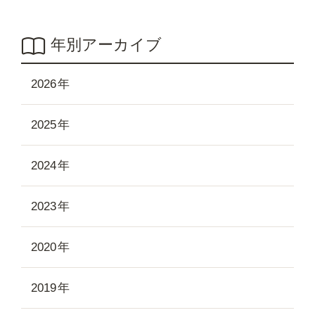
年別アーカイブ
2026
2025
2024
2023
2020
2019