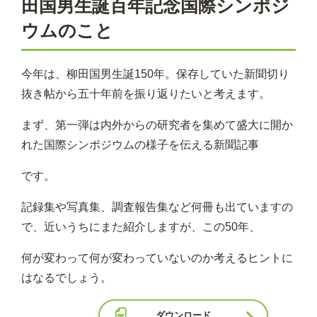
田国男生誕百年記念国際シンポジ
ウムのこと
今年は、柳田国男生誕150年。保存していた新聞切り
抜き帖から五十年前を振り返りたいと考えます。
まず、第一弾は内外からの研究者を集めて盛大に開か
れた国際シンポジウムの様子を伝える新聞記事
です。
記録集や写真集、調査報告集など何冊も出ていますの
で、近いうちにまた紹介しますが、この50年、
何が変わって何が変わっていないのか考えるヒントに
はなるでしょう。
ダウンロード