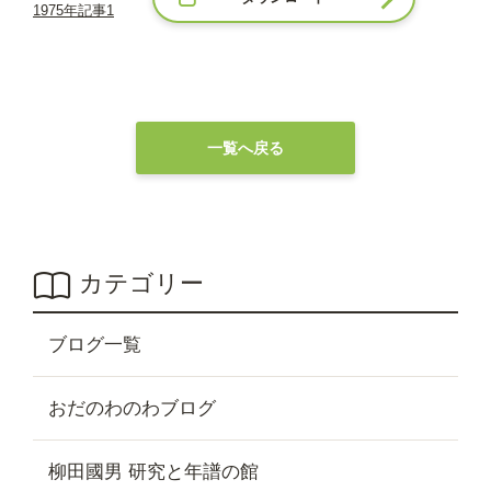
1975年記事1
一覧へ戻る
カテゴリー
ブログ一覧
おだのわのわブログ
柳田國男 研究と年譜の館