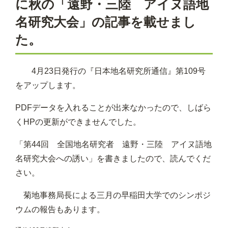
に秋の「遠野・三陸 アイヌ語地
名研究大会」の記事を載せまし
た。
4月23日発行の『日本地名研究所通信』第109号
をアップします。
PDFデータを入れることが出来なかったので、しばら
くHPの更新ができませんでした。
「第44回 全国地名研究者 遠野・三陸 アイヌ語地
名研究大会への誘い」を書きましたので、読んでくだ
さい。
菊地事務局長による三月の早稲田大学でのシンポジ
ウムの報告もあります。