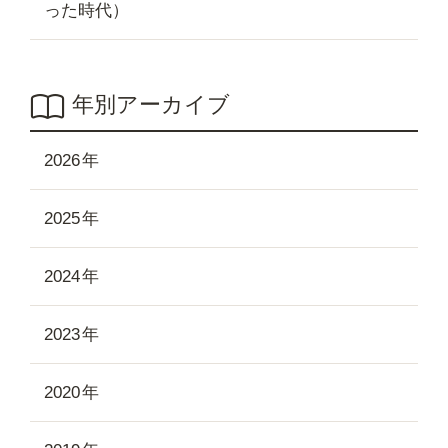
った時代）
年別アーカイブ
2026
2025
2024
2023
2020