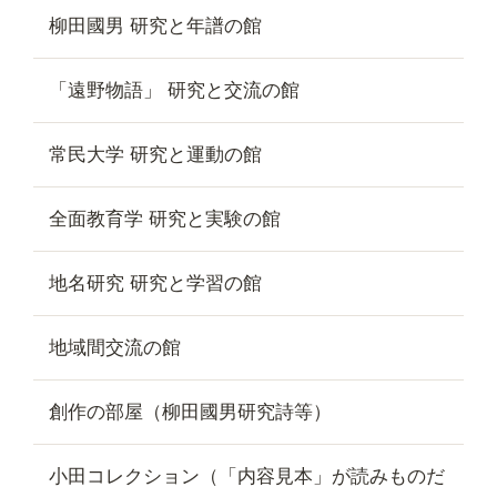
柳田國男 研究と年譜の館
「遠野物語」 研究と交流の館
常民大学 研究と運動の館
全面教育学 研究と実験の館
地名研究 研究と学習の館
地域間交流の館
創作の部屋（柳田國男研究詩等）
小田コレクション（「内容見本」が読みものだ