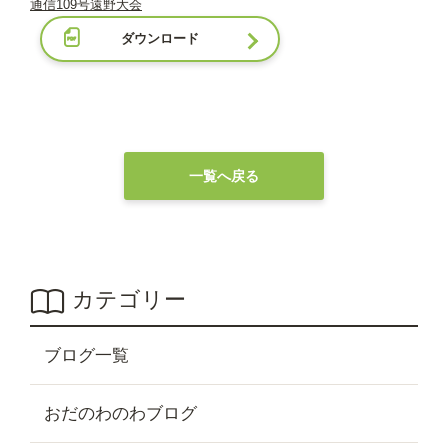
通信109号遠野大会
ダウンロード
一覧へ戻る
カテゴリー
ブログ一覧
おだのわのわブログ