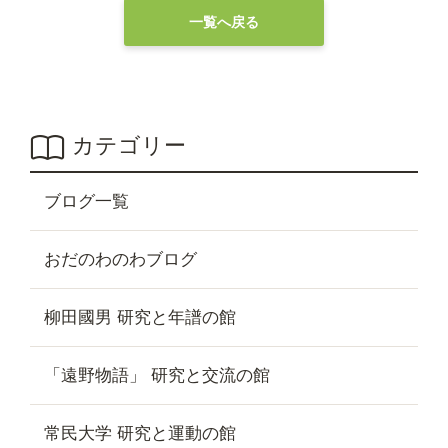
一覧へ戻る
カテゴリー
ブログ一覧
おだのわのわブログ
柳田國男 研究と年譜の館
「遠野物語」 研究と交流の館
常民大学 研究と運動の館