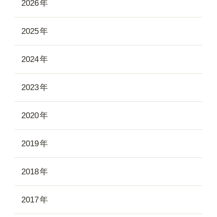
2026
2025
2024
2023
2020
2019
2018
2017