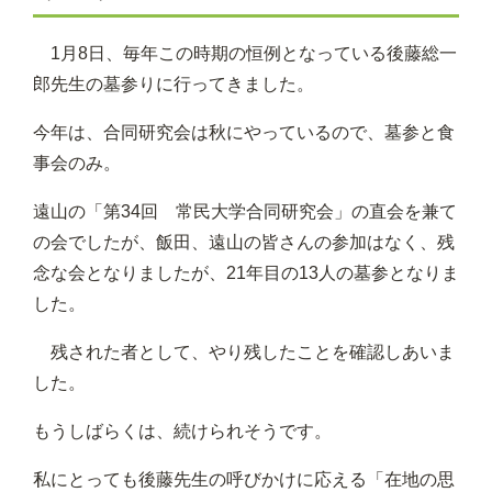
1月8日、毎年この時期の恒例となっている後藤総一
郎先生の墓参りに行ってきました。
今年は、合同研究会は秋にやっているので、墓参と食
事会のみ。
遠山の「第34回 常民大学合同研究会」の直会を兼て
の会でしたが、飯田、遠山の皆さんの参加はなく、残
念な会となりましたが、21年目の13人の墓参となりま
した。
残された者として、やり残したことを確認しあいま
した。
もうしばらくは、続けられそうです。
私にとっても後藤先生の呼びかけに応える「在地の思