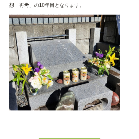
想 再考」の10年目となります。