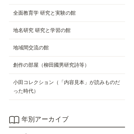
全面教育学 研究と実験の館
地名研究 研究と学習の館
地域間交流の館
創作の部屋（柳田國男研究詩等）
小田コレクション（「内容見本」が読みものだ
った時代）
年別アーカイブ