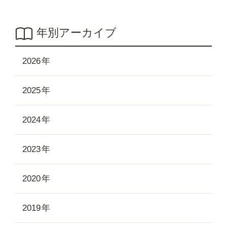
年別アーカイブ
2026
2025
2024
2023
2020
2019