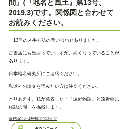
間」(『地名と風土』第13号、
2019.3)です。関係図と合わせて
お読みください。
13号の入手方法の問い合わせありました。
古書店にも出回っていますが、高くなっていることが
あります。
日本地名研究所にご連絡ください。
私以外の論文を読みたい方は注文ください。
とりあえず、私が発表した「『遠野物語』と遠野郷民
俗誌の間」を掲載します。
遠野物語と遠野郷民俗誌の間
ダウンロード