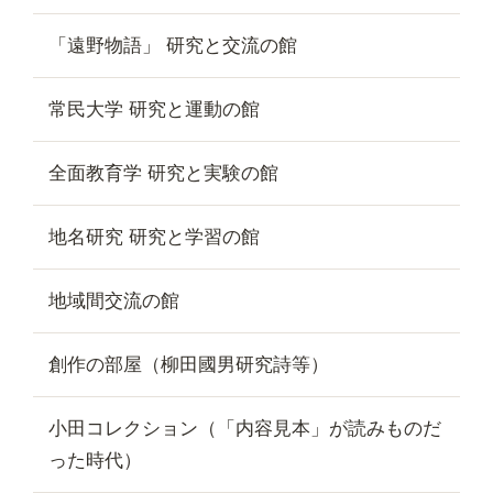
「遠野物語」 研究と交流の館
常民大学 研究と運動の館
全面教育学 研究と実験の館
地名研究 研究と学習の館
地域間交流の館
創作の部屋（柳田國男研究詩等）
小田コレクション（「内容見本」が読みものだ
った時代）