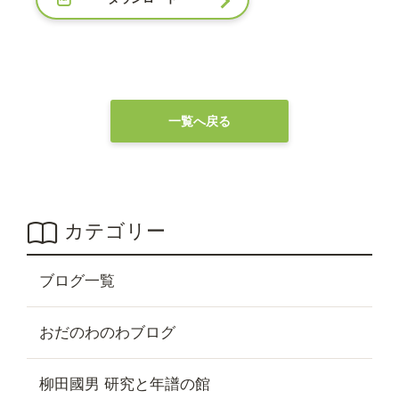
一覧へ戻る
カテゴリー
ブログ一覧
おだのわのわブログ
柳田國男 研究と年譜の館