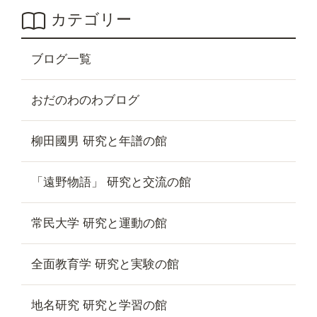
カテゴリー
ブログ一覧
おだのわのわブログ
柳田國男 研究と年譜の館
「遠野物語」 研究と交流の館
常民大学 研究と運動の館
全面教育学 研究と実験の館
地名研究 研究と学習の館