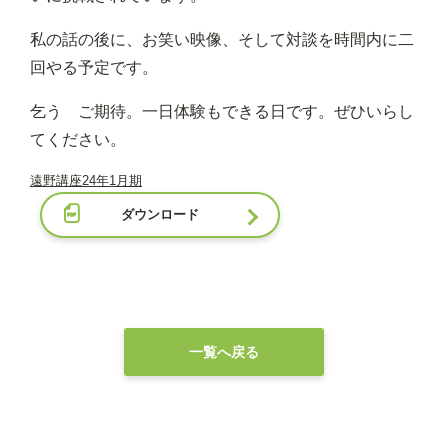
私の話の後に、お笑い映像、そして対談を時間内に二
回やる予定です。
乞う ご期待。一日体験もできる日です。ぜひいらし
てください。
遠野講座24年1月期
ダウンロード
一覧へ戻る