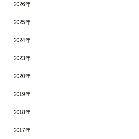
2026
2025
2024
2023
2020
2019
2018
2017