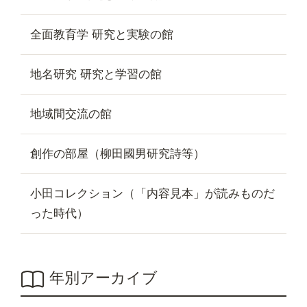
全面教育学 研究と実験の館
地名研究 研究と学習の館
地域間交流の館
創作の部屋（柳田國男研究詩等）
小田コレクション（「内容見本」が読みものだ
った時代）
年別アーカイブ