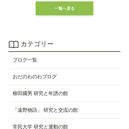
一覧へ戻る
カテゴリー
ブログ一覧
おだのわのわブログ
柳田國男 研究と年譜の館
「遠野物語」 研究と交流の館
常民大学 研究と運動の館