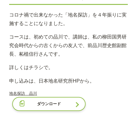
コロナ禍で出来なかった「地名探訪」を４年振りに実
施することになりました。
コースは、初めての品川で、講師は、私の柳田国男研
究会時代からの古くからの友人で、前品川歴史館副館
長、柘植信行さんです。
詳しくはチラシで。
申し込みは、日本地名研究所HPから。
地名探訪 品川
ダウンロード