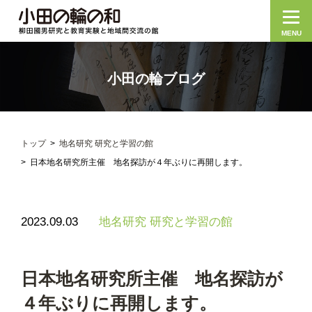
MENU
小田の輪ブログ
トップ
地名研究 研究と学習の館
日本地名研究所主催 地名探訪が４年ぶりに再開します。
2023.09.03
地名研究 研究と学習の館
日本地名研究所主催 地名探訪が
４年ぶりに再開します。