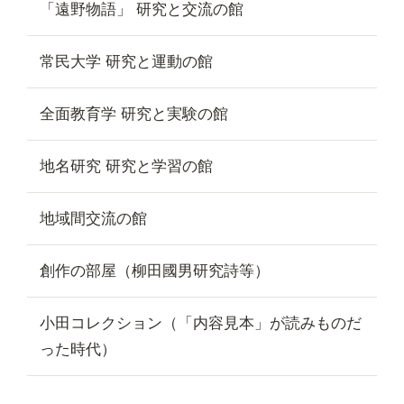
「遠野物語」 研究と交流の館
常民大学 研究と運動の館
全面教育学 研究と実験の館
地名研究 研究と学習の館
地域間交流の館
創作の部屋（柳田國男研究詩等）
小田コレクション（「内容見本」が読みものだ
った時代）