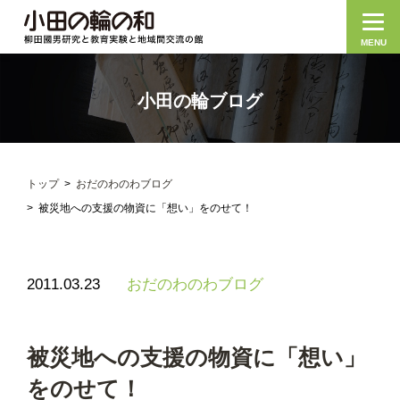
MENU
小田の輪ブログ
トップ
おだのわのわブログ
被災地への支援の物資に「想い」をのせて！
2011.03.23
おだのわのわブログ
被災地への支援の物資に「想い」
をのせて！