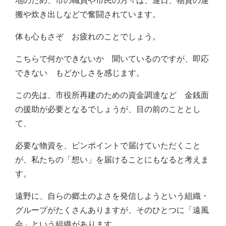
地のため、市の職員や市民の方々は、連日、物資の運
搬や炊き出しなどで奮闘されています。
体も心もさぞ お疲れのことでしょう。
こちらで何かできないか 聞いているのですが、即応
できない もどかしさを感じます。
この先は、市役所再建のための資金調達など 金銭面
の援助が必要となるでしょうが、目の前のこととし
て、
必要な物資を、ピンポイントで届けていただくこと
が、私たちの「想い」を届けることにもなると考えま
す。
遠野に、自らの郷土のよさを発信しようという組織・
グループがたくさんありますが、そのひとつに「遠風
会」という組織があります。