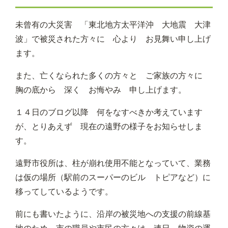
未曾有の大災害 「東北地方太平洋沖 大地震 大津
波」で被災された方々に 心より お見舞い申し上げ
ます。
また、亡くなられた多くの方々と ご家族の方々に
胸の底から 深く お悔やみ 申し上げます。
１４日のブログ以降 何をなすべきか考えています
が、とりあえず 現在の遠野の様子をお知らせしま
す。
遠野市役所は、柱が崩れ使用不能となっていて、業務
は仮の場所（駅前のスーパーのビル トピアなど）に
移ってしているようです。
前にも書いたように、沿岸の被災地への支援の前線基