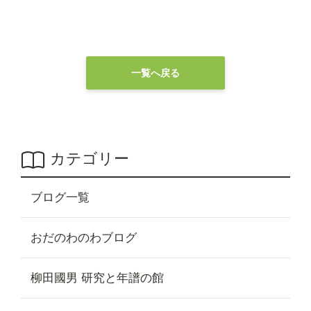
一覧へ戻る
カテゴリー
ブログ一覧
おだのわのわブログ
柳田國男 研究と年譜の館