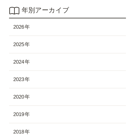
年別アーカイブ
2026
2025
2024
2023
2020
2019
2018