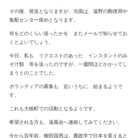
その後、発送となりますが、当面は、遠野の郵便局や
集配センター留めとなります。
何をどのくらい送ったかを またメールで知らせてお
くとよいでしょう。
今日、私も リクエストのあった インスタントのみ
そ汁類 等を送ったのですが、一週間ほどかかってし
まうとのことでした。
ポランティアの募集も 近いうちに 始まるようで
す。
これも大槌町での活動となるようです。
希望される方も、遠風会へ連絡してみてください。
今から百年前、柳田国男は、農政学で日本を変えると