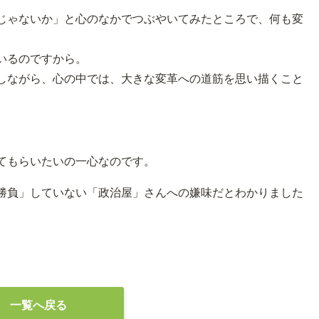
じゃないか」と心のなかでつぶやいてみたところで、何も変
いるのですから。
しながら、心の中では、大きな変革への道筋を思い描くこと
てもらいたいの一心なのです。
勝負」していない「政治屋」さんへの嫌味だとわかりました
一覧へ戻る