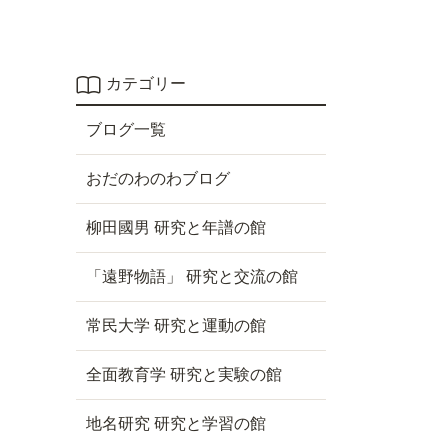
カテゴリー
ブログ一覧
おだのわのわブログ
柳田國男 研究と年譜の館
「遠野物語」 研究と交流の館
常民大学 研究と運動の館
全面教育学 研究と実験の館
地名研究 研究と学習の館