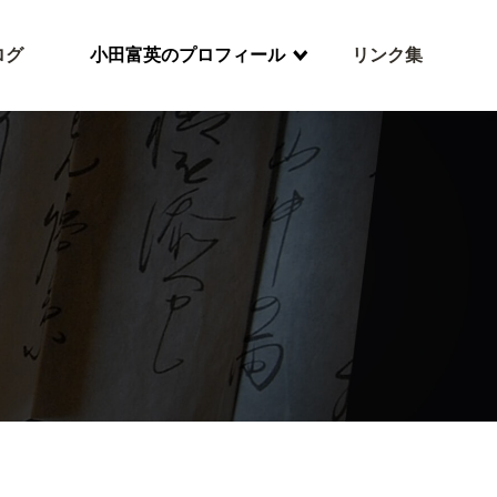
ログ
小田富英のプロフィール
リンク集