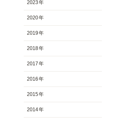
2023
2020
2019
2018
2017
2016
2015
2014