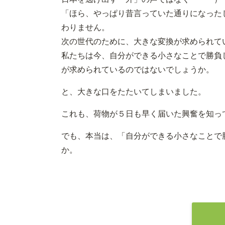
「ほら、やっぱり昔言っていた通りになった
わりません。
次の世代のために、大きな変換が求められて
私たちは今、自分ができる小さなことで勝負
が求められているのではないでしょうか。
と、大きな口をたたいてしまいました。
これも、荷物が５日も早く届いた興奮を知っ
でも、本当は、「自分ができる小さなことで
か。