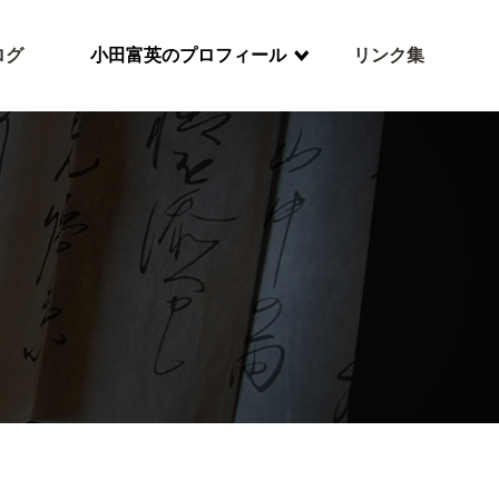
ログ
小田富英のプロフィール
リンク集