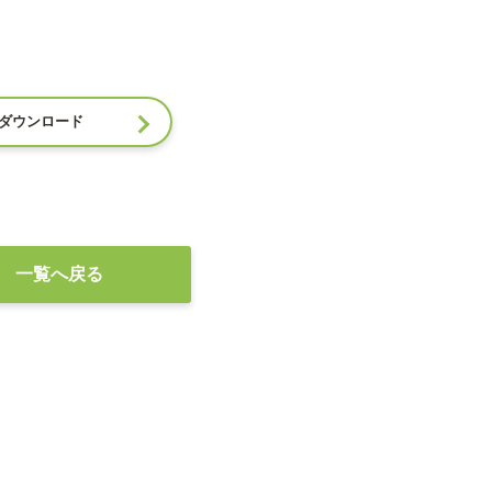
ダウンロード
一覧へ戻る