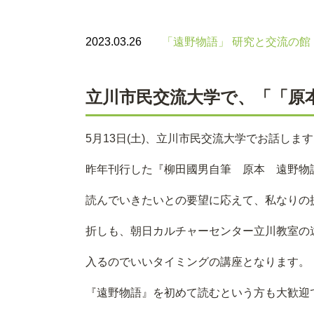
2023.03.26
「遠野物語」 研究と交流の館
立川市民交流大学で、「「原
5月13日(土)、立川市民交流大学でお話しま
昨年刊行した『柳田國男自筆 原本 遠野物語
読んでいきたいとの要望に応えて、私なりの
折しも、朝日カルチャーセンター立川教室の
入るのでいいタイミングの講座となります。
『遠野物語』を初めて読むという方も大歓迎