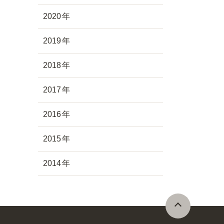
2020
2019
2018
2017
2016
2015
2014