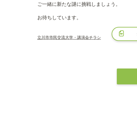
ご一緒に新たな謎に挑戦しましょう。
お待ちしています。
立川市市民交流大学・講演会チラシ