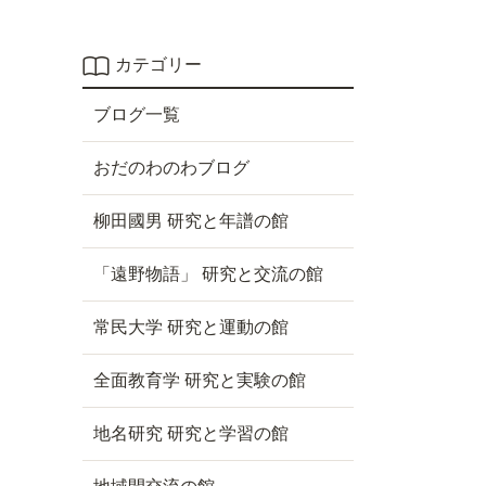
カテゴリー
ブログ一覧
おだのわのわブログ
柳田國男 研究と年譜の館
「遠野物語」 研究と交流の館
常民大学 研究と運動の館
全面教育学 研究と実験の館
地名研究 研究と学習の館