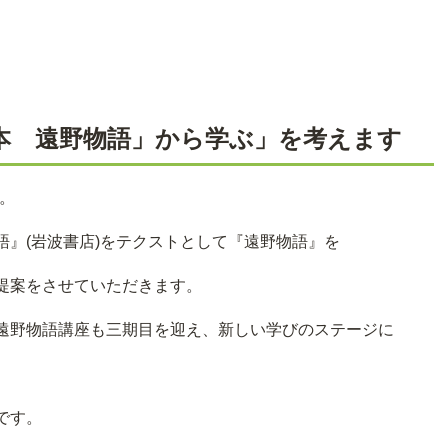
本 遠野物語」から学ぶ」を考えます
す。
』(岩波書店)をテクストとして『遠野物語』を
提案をさせていただきます。
遠野物語講座も三期目を迎え、新しい学びのステージに
です。