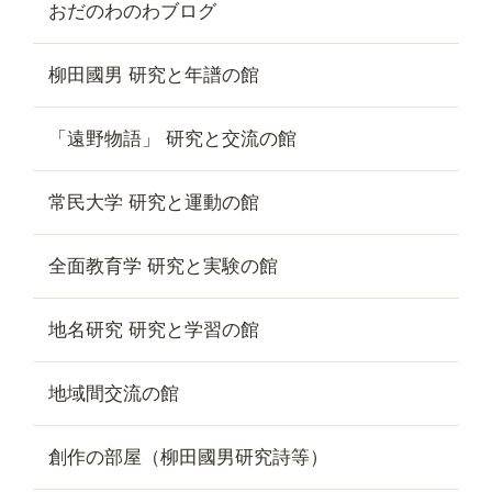
おだのわのわブログ
柳田國男 研究と年譜の館
「遠野物語」 研究と交流の館
常民大学 研究と運動の館
全面教育学 研究と実験の館
地名研究 研究と学習の館
地域間交流の館
創作の部屋（柳田國男研究詩等）