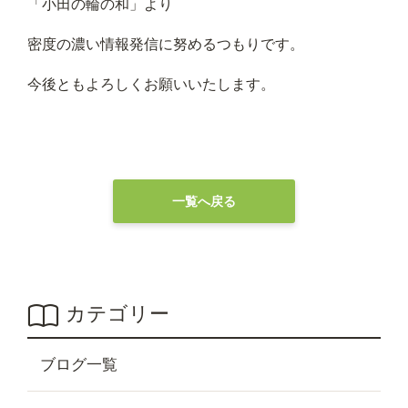
「小田の輪の和」より
密度の濃い情報発信に努めるつもりです。
今後ともよろしくお願いいたします。
一覧へ戻る
カテゴリー
ブログ一覧