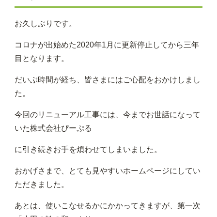
お久しぶりです。
コロナが出始めた2020年1月に更新停止してから三年
目となります。
だいぶ時間が経ち、皆さまにはご心配をおかけしまし
た。
今回のリニューアル工事には、今までお世話になって
いた株式会社ぴーぷる
に引き続きお手を煩わせてしまいました。
おかげさまで、とても見やすいホームページにしてい
ただきました。
あとは、使いこなせるかにかかってきますが、第一次