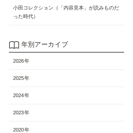
小田コレクション（「内容見本」が読みものだ
った時代）
年別アーカイブ
2026
2025
2024
2023
2020