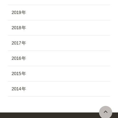
2019
2018
2017
2016
2015
2014