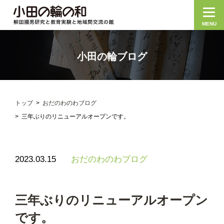
MENU
小田の輪ブログ
トップ
おだのわのわブログ
三年ぶりのリニューアルオープンです。
2023.03.15
おだのわのわブログ
三年ぶりのリニューアルオープン
です。