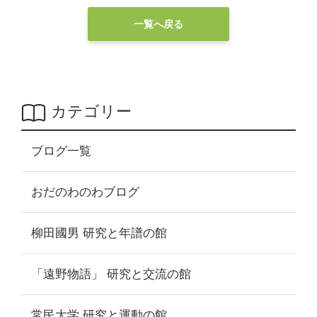
一覧へ戻る
カテゴリー
ブログ一覧
おだのわのわブログ
柳田國男 研究と年譜の館
「遠野物語」 研究と交流の館
常民大学 研究と運動の館