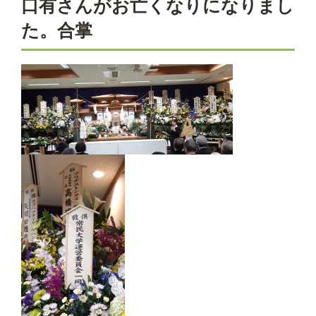
口有さんがお亡くなりになりまし
た。合掌