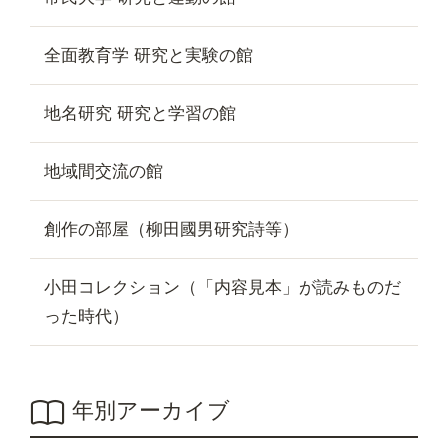
全面教育学 研究と実験の館
地名研究 研究と学習の館
地域間交流の館
創作の部屋（柳田國男研究詩等）
小田コレクション（「内容見本」が読みものだ
った時代）
年別アーカイブ