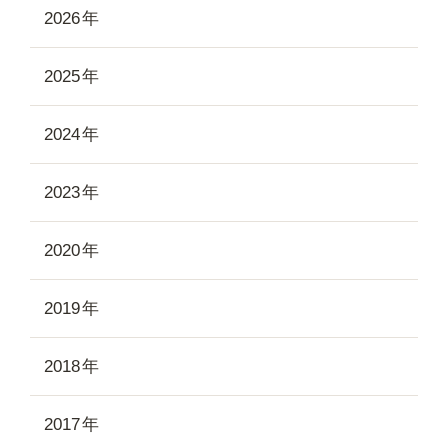
2026
2025
2024
2023
2020
2019
2018
2017