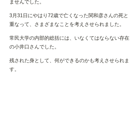
ませんでした。
3月31日にやはり72歳で亡くなった関和彦さんの死と
重なって、さまざまなことを考えさせられました。
常民大学の内部的総括には、いなくてはならない存在
の小井口さんでした。
残された身として、何ができるのかも考えさせられま
す。