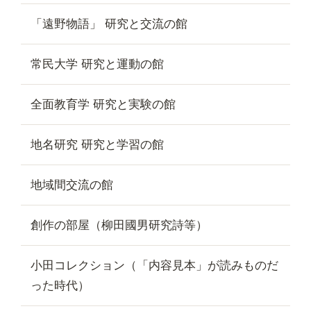
「遠野物語」 研究と交流の館
常民大学 研究と運動の館
全面教育学 研究と実験の館
地名研究 研究と学習の館
地域間交流の館
創作の部屋（柳田國男研究詩等）
小田コレクション（「内容見本」が読みものだ
った時代）