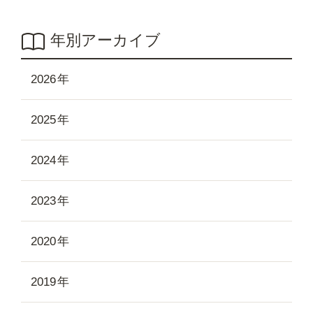
年別アーカイブ
2026
2025
2024
2023
2020
2019