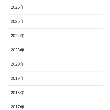
2026
2025
2024
2023
2020
2019
2018
2017