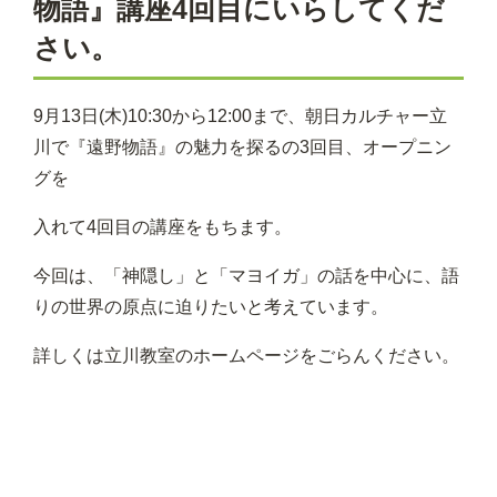
物語』講座4回目にいらしてくだ
さい。
9月13日(木)10:30から12:00まで、朝日カルチャー立
川で『遠野物語』の魅力を探るの3回目、オープニン
グを
入れて4回目の講座をもちます。
今回は、「神隠し」と「マヨイガ」の話を中心に、語
りの世界の原点に迫りたいと考えています。
詳しくは立川教室のホームページをごらんください。