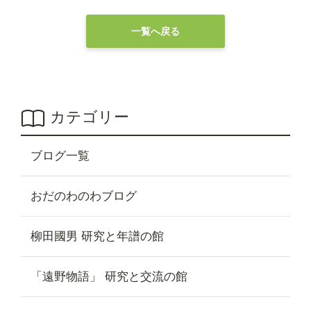
一覧へ戻る
カテゴリー
ブログ一覧
おだのわのわブログ
柳田國男 研究と年譜の館
「遠野物語」 研究と交流の館