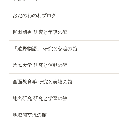
おだのわのわブログ
柳田國男 研究と年譜の館
「遠野物語」 研究と交流の館
常民大学 研究と運動の館
全面教育学 研究と実験の館
地名研究 研究と学習の館
地域間交流の館