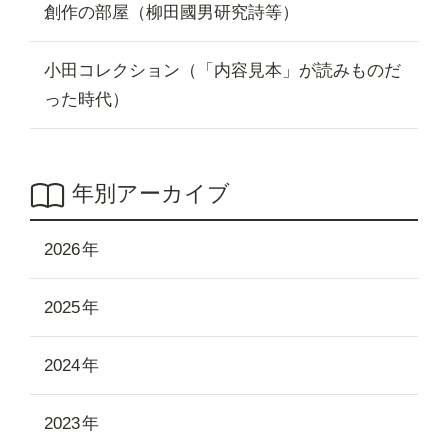
創作の部屋（柳田國男研究詩等）
小田コレクション（「内容見本」が読みものだ
った時代）
年別アーカイブ
2026
2025
2024
2023