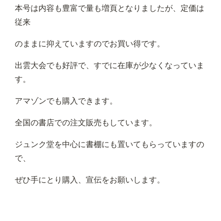
本号は内容も豊富で量も増頁となりましたが、定価は
従来
のままに抑えていますのでお買い得です。
出雲大会でも好評で、すでに在庫が少なくなっていま
す。
アマゾンでも購入できます。
全国の書店での注文販売もしています。
ジュンク堂を中心に書棚にも置いてもらっていますの
で、
ぜひ手にとり購入、宣伝をお願いします。