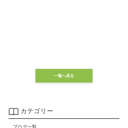
一覧へ戻る
カテゴリー
ブログ一覧