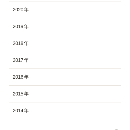
2020
2019
2018
2017
2016
2015
2014