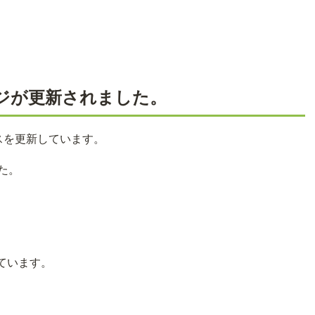
ジが更新されました。
スを更新しています。
た。
ています。