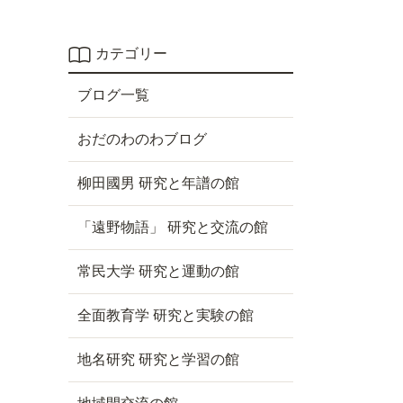
カテゴリー
ブログ一覧
おだのわのわブログ
柳田國男 研究と年譜の館
「遠野物語」 研究と交流の館
常民大学 研究と運動の館
全面教育学 研究と実験の館
地名研究 研究と学習の館