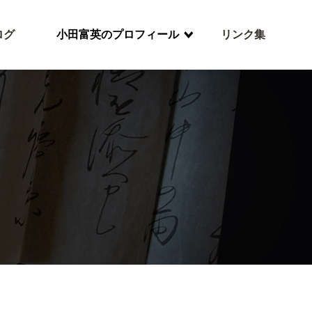
ログ
小田富英のプロフィール
リンク集