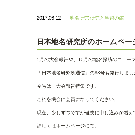
2017.08.12
地名研究 研究と学習の館
日本地名研究所のホームペー
5月の大会報告や、10月の地名探訪のニュー
「日本地名研究所通信」の88号も発行しまし
今号は、大会報告特集です。
これを機会に会員になってください。
現在、少しずつですが確実に申し込みが増え
詳しくはホームページにて。