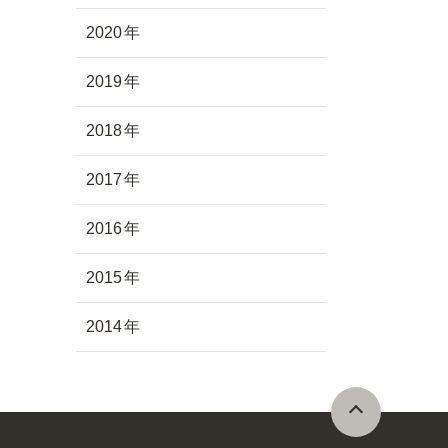
2020
2019
2018
2017
2016
2015
2014