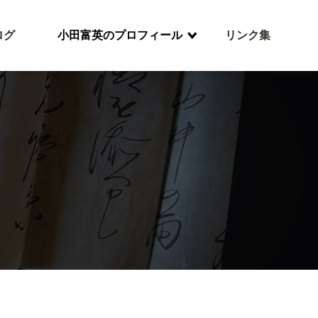
ログ
小田富英のプロフィール
リンク集