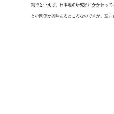
期待といえば、日本地名研究所にかかわって
との関係が興味あるところなのですが、室井