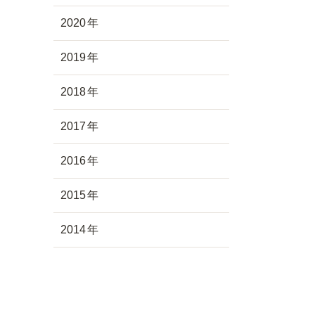
2020
2019
2018
2017
2016
2015
2014