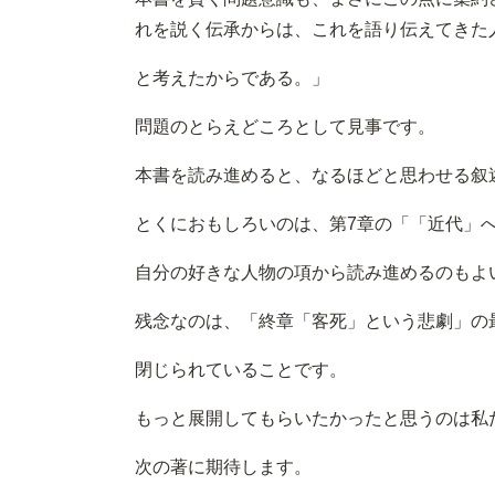
れを説く伝承からは、これを語り伝えてきた
と考えたからである。」
問題のとらえどころとして見事です。
本書を読み進めると、なるほどと思わせる叙
とくにおもしろいのは、第7章の「「近代」
自分の好きな人物の項から読み進めるのもよ
残念なのは、「終章「客死」という悲劇」の
閉じられていることです。
もっと展開してもらいたかったと思うのは私
次の著に期待します。