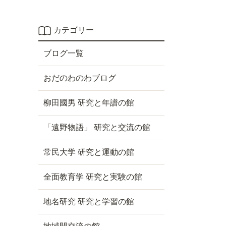
カテゴリー
ブログ一覧
おだのわのわブログ
柳田國男 研究と年譜の館
「遠野物語」 研究と交流の館
常民大学 研究と運動の館
全面教育学 研究と実験の館
地名研究 研究と学習の館