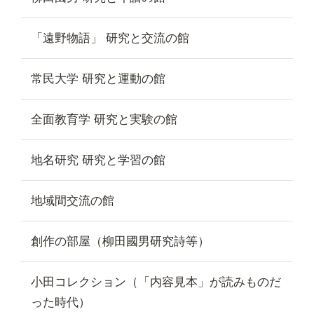
「遠野物語」 研究と交流の館
常民大学 研究と運動の館
全面教育学 研究と実験の館
地名研究 研究と学習の館
地域間交流の館
創作の部屋（柳田國男研究詩等）
小田コレクション（「内容見本」が読みものだ
った時代）