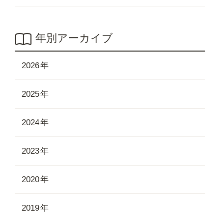
年別アーカイブ
2026
2025
2024
2023
2020
2019