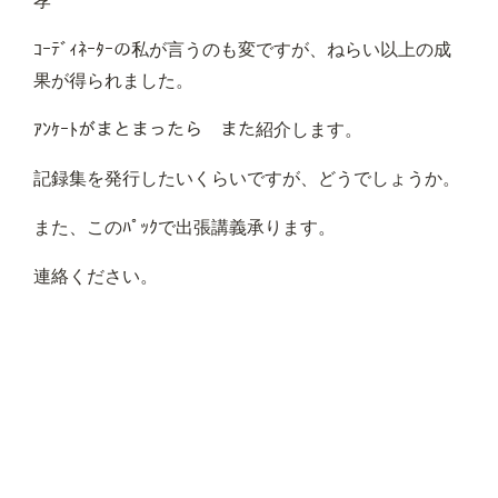
孝
ｺｰﾃﾞｨﾈｰﾀｰの私が言うのも変ですが、ねらい以上の成
果が得られました。
ｱﾝｹｰﾄがまとまったら また紹介します。
記録集を発行したいくらいですが、どうでしょうか。
また、このﾊﾟｯｸで出張講義承ります。
連絡ください。