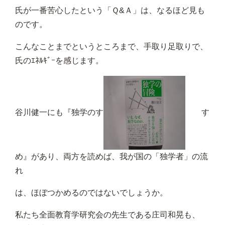
氏が一番苦心したという「Ｑ&Ａ」は、なるほど見も
のです。
こんなことまでというところまで、手取り足取りで、
氏のｴﾈﾙｷﾞｰを感じます。
谷川健一にも『独学のす
す
め』があり、両方を読めば、我が国の「独学者」の流
れ
は、ほぼつかめるのではないでしょうか。
私たち全面教育学研究会の先生である庄司和晃も、