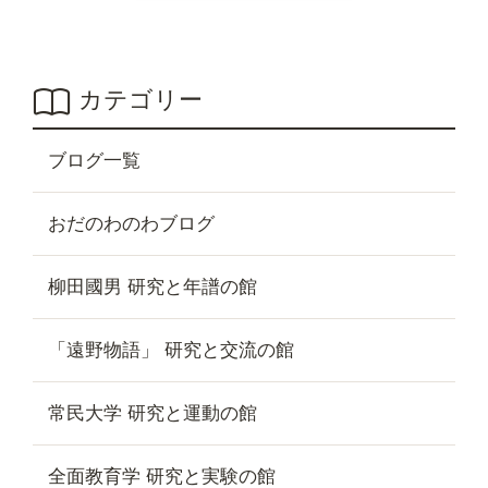
カテゴリー
ブログ一覧
おだのわのわブログ
柳田國男 研究と年譜の館
「遠野物語」 研究と交流の館
常民大学 研究と運動の館
全面教育学 研究と実験の館