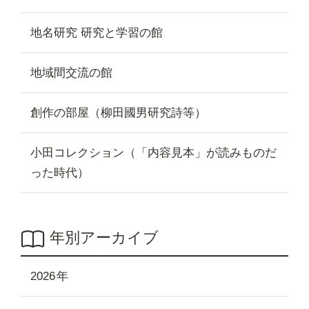
地名研究 研究と学習の館
地域間交流の館
創作の部屋（柳田國男研究詩等）
小田コレクション（「内容見本」が読みものだ
った時代）
年別アーカイブ
2026