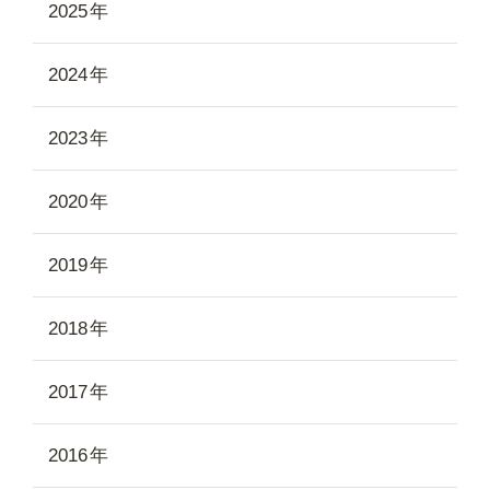
2025
2024
2023
2020
2019
2018
2017
2016