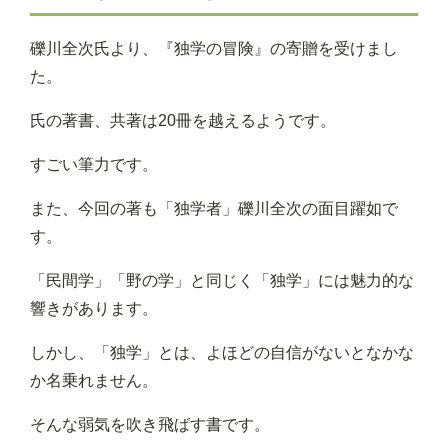
礫川全次氏より、『独学の冒険』の寄贈を受けまし
た。
氏の著書、共著は20冊を越えるようです。
すごい筆力です。
また、今回の著も「独学者」礫川全次の面目躍如で
す。
「民間学」「野の学」と同じく「独学」には魅力的な
響きがあります。
しかし、「独学」とは、よほどの自信がないとなかな
か名乗れません。
そんな弱気を吹き飛ばす書です。