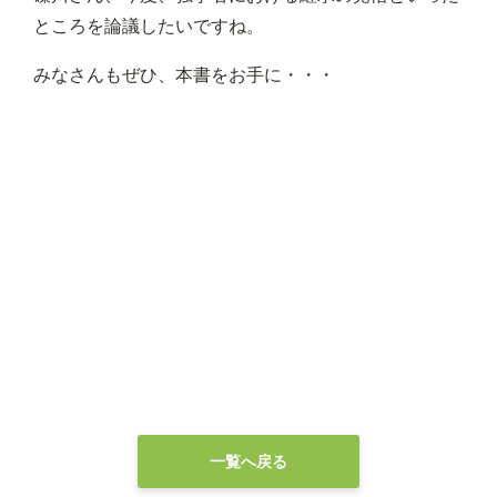
ところを論議したいですね。
みなさんもぜひ、本書をお手に・・・
一覧へ戻る