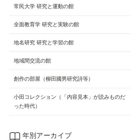
常民大学 研究と運動の館
全面教育学 研究と実験の館
地名研究 研究と学習の館
地域間交流の館
創作の部屋（柳田國男研究詩等）
小田コレクション（「内容見本」が読みものだ
った時代）
年別アーカイブ