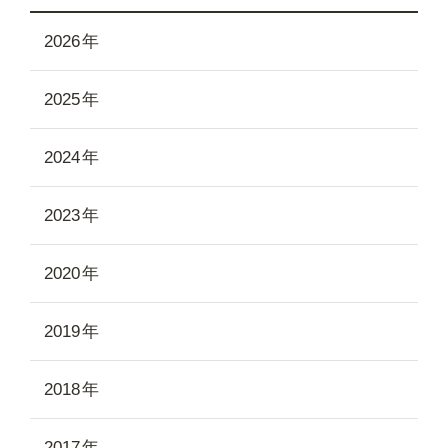
2026
2025
2024
2023
2020
2019
2018
2017