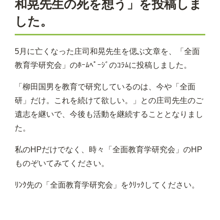
和晃先生の死を想う」を投稿しま
した。
5月に亡くなった庄司和晃先生を偲ぶ文章を、「全面
教育学研究会」のﾎｰﾑﾍﾟｰｼﾞのｺﾗﾑに投稿しました。
「柳田国男を教育で研究しているのは、今や「全面
研」だけ。これを続けて欲しい。」との庄司先生のご
遺志を継いで、今後も活動を継続することとなりまし
た。
私のHPだけでなく、時々「全面教育学研究会」のHP
ものぞいてみてください。
ﾘﾝｸ先の「全面教育学研究会」をｸﾘｯｸしてください。