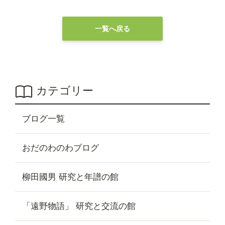
一覧へ戻る
カテゴリー
ブログ一覧
おだのわのわブログ
柳田國男 研究と年譜の館
「遠野物語」 研究と交流の館