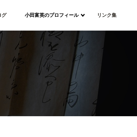
ログ
小田富英のプロフィール
リンク集