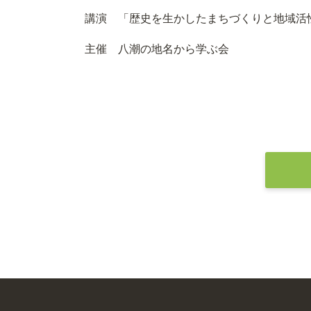
講演 「歴史を生かしたまちづくりと地域活
主催 八潮の地名から学ぶ会