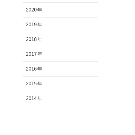
2020
2019
2018
2017
2016
2015
2014