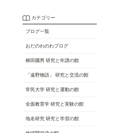
カテゴリー
ブログ一覧
おだのわのわブログ
柳田國男 研究と年譜の館
「遠野物語」 研究と交流の館
常民大学 研究と運動の館
全面教育学 研究と実験の館
地名研究 研究と学習の館