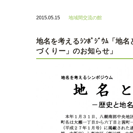
2015.05.15
地域間交流の館
地名を考えるｼﾝﾎﾟｼﾞｳﾑ「
づくりー」のお知らせ」