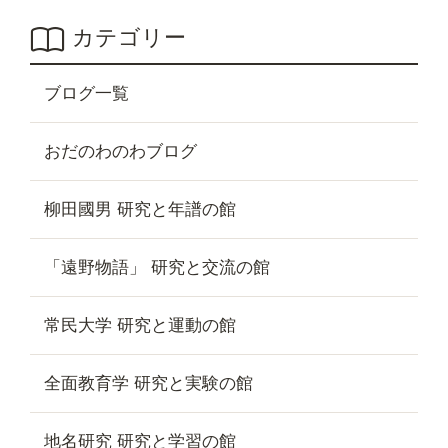
カテゴリー
ブログ一覧
おだのわのわブログ
柳田國男 研究と年譜の館
「遠野物語」 研究と交流の館
常民大学 研究と運動の館
全面教育学 研究と実験の館
地名研究 研究と学習の館