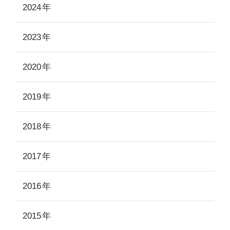
2024
2023
2020
2019
2018
2017
2016
2015