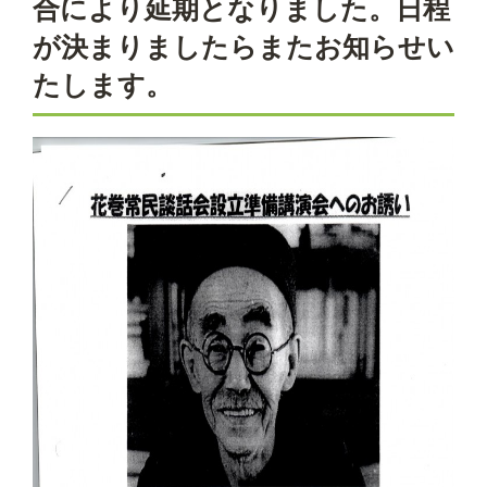
合により延期となりました。日程
が決まりましたらまたお知らせい
たします。