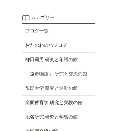
カテゴリー
ブログ一覧
おだのわのわブログ
柳田國男 研究と年譜の館
「遠野物語」 研究と交流の館
常民大学 研究と運動の館
全面教育学 研究と実験の館
地名研究 研究と学習の館