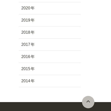
2020
2019
2018
2017
2016
2015
2014