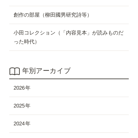
創作の部屋（柳田國男研究詩等）
小田コレクション（「内容見本」が読みものだ
った時代）
年別アーカイブ
2026
2025
2024