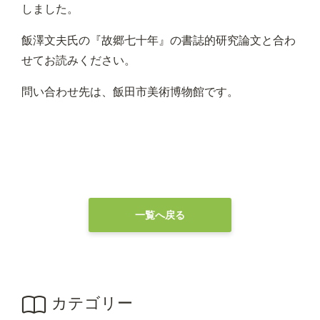
しました。
飯澤文夫氏の『故郷七十年』の書誌的研究論文と合わ
せてお読みください。
問い合わせ先は、飯田市美術博物館です。
一覧へ戻る
カテゴリー