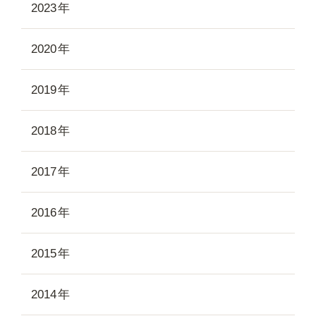
2023
2020
2019
2018
2017
2016
2015
2014