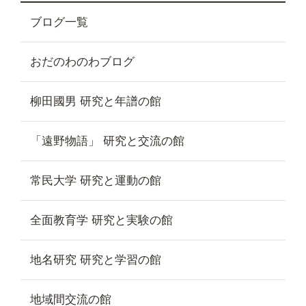
ブログ一覧
おだのわのわブログ
柳田國男 研究と年譜の館
「遠野物語」 研究と交流の館
常民大学 研究と運動の館
全面教育学 研究と実験の館
地名研究 研究と学習の館
地域間交流の館