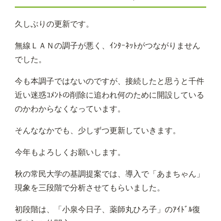
久しぶりの更新です。
無線ＬＡＮの調子が悪く、ｲﾝﾀｰﾈｯﾄがつながりません
でした。
今も本調子ではないのですが、接続したと思うと千件
近い迷惑ｺﾒﾝﾄの削除に追われ何のために開設している
のかわからなくなっています。
そんななかでも、少しずつ更新していきます。
今年もよろしくお願いします。
秋の常民大学の基調提案では、導入で「あまちゃん」
現象を三段階で分析させてもらいました。
初段階は、「小泉今日子、薬師丸ひろ子」のｱｲﾄﾞﾙ復