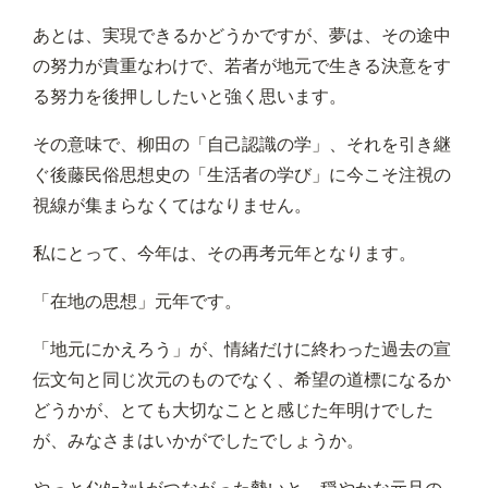
あとは、実現できるかどうかですが、夢は、その途中
の努力が貴重なわけで、若者が地元で生きる決意をす
る努力を後押ししたいと強く思います。
その意味で、柳田の「自己認識の学」、それを引き継
ぐ後藤民俗思想史の「生活者の学び」に今こそ注視の
視線が集まらなくてはなりません。
私にとって、今年は、その再考元年となります。
「在地の思想」元年です。
「地元にかえろう」が、情緒だけに終わった過去の宣
伝文句と同じ次元のものでなく、希望の道標になるか
どうかが、とても大切なことと感じた年明けでした
が、みなさまはいかがでしたでしょうか。