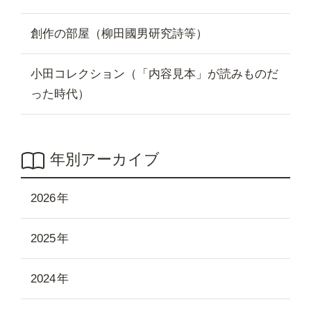
創作の部屋（柳田國男研究詩等）
小田コレクション（「内容見本」が読みものだ
った時代）
年別アーカイブ
2026
2025
2024