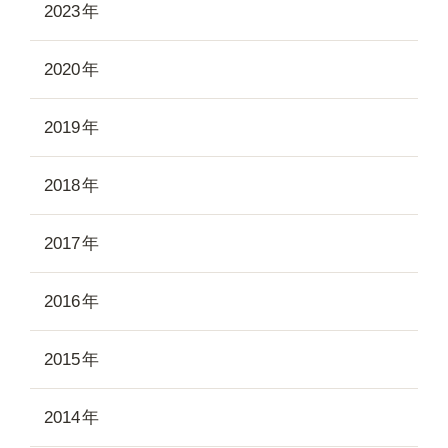
2023
2020
2019
2018
2017
2016
2015
2014