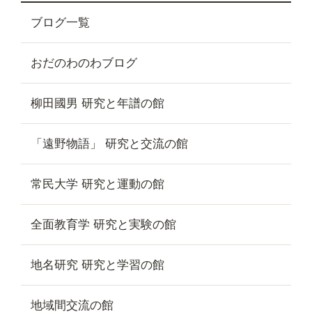
ブログ一覧
おだのわのわブログ
柳田國男 研究と年譜の館
「遠野物語」 研究と交流の館
常民大学 研究と運動の館
全面教育学 研究と実験の館
地名研究 研究と学習の館
地域間交流の館