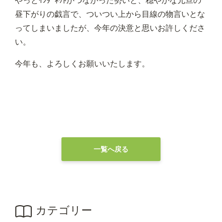
やっとｲﾝﾀｰﾈｯﾄがつながった勢いと、穏やかな元旦の
昼下がりの戯言で、ついつい上から目線の物言いとな
ってしまいましたが、今年の決意と思いお許しくださ
い。
今年も、よろしくお願いいたします。
一覧へ戻る
カテゴリー